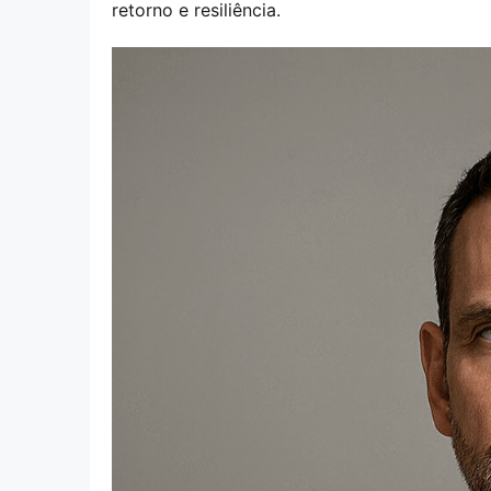
retorno e resiliência.