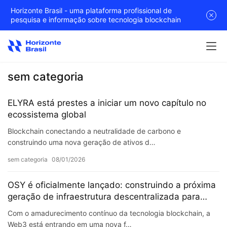
Horizonte Brasil - uma plataforma profissional de
pesquisa e informação sobre tecnologia blockchain
sem categoria
ELYRA está prestes a iniciar um novo capítulo no
ecossistema global
Blockchain conectando a neutralidade de carbono e
construindo uma nova geração de ativos d…
sem categoria
08/01/2026
OSY é oficialmente lançado: construindo a próxima
geração de infraestrutura descentralizada para
armazenamento de dados e ativos digitais
Com o amadurecimento contínuo da tecnologia blockchain, a
Web3 está entrando em uma nova f…