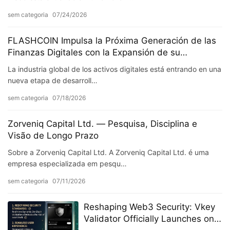
sem categoria
07/24/2026
FLASHCOIN Impulsa la Próxima Generación de las
Finanzas Digitales con la Expansión de su
Ecosistema Global
La industria global de los activos digitales está entrando en una
nueva etapa de desarroll…
sem categoria
07/18/2026
Zorveniq Capital Ltd. — Pesquisa, Disciplina e
Visão de Longo Prazo
Sobre a Zorveniq Capital Ltd. A Zorveniq Capital Ltd. é uma
empresa especializada em pesqu…
sem categoria
07/11/2026
Reshaping Web3 Security: Vkey
Validator Officially Launches on