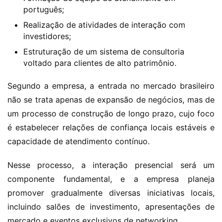
português;
Realização de atividades de interação com
investidores;
Estruturação de um sistema de consultoria
voltado para clientes de alto patrimônio.
Segundo a empresa, a entrada no mercado brasileiro 
não se trata apenas de expansão de negócios, mas de 
um processo de construção de longo prazo, cujo foco 
é estabelecer relações de confiança locais estáveis e 
capacidade de atendimento contínuo.
Nesse processo, a interação presencial será um 
componente fundamental, e a empresa planeja 
promover gradualmente diversas iniciativas locais, 
incluindo salões de investimento, apresentações de 
mercado e eventos exclusivos de networking.