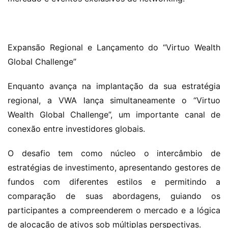
Expansão Regional e Lançamento do “Virtuo Wealth 
Global Challenge”
Enquanto avança na implantação da sua estratégia 
regional, a VWA lança simultaneamente o “Virtuo 
Wealth Global Challenge”, um importante canal de 
conexão entre investidores globais.
O desafio tem como núcleo o intercâmbio de 
estratégias de investimento, apresentando gestores de 
fundos com diferentes estilos e permitindo a 
comparação de suas abordagens, guiando os 
participantes a compreenderem o mercado e a lógica 
de alocação de ativos sob múltiplas perspectivas.