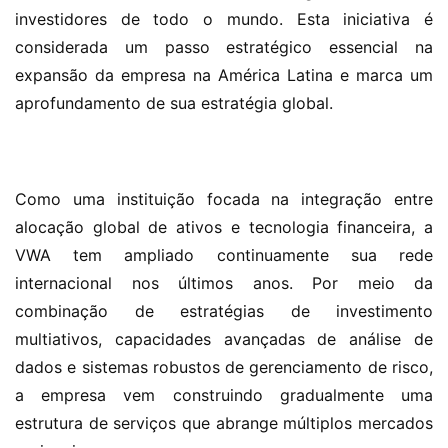
investidores de todo o mundo. Esta iniciativa é 
considerada um passo estratégico essencial na 
expansão da empresa na América Latina e marca um 
aprofundamento de sua estratégia global.
Como uma instituição focada na integração entre 
alocação global de ativos e tecnologia financeira, a 
VWA tem ampliado continuamente sua rede 
internacional nos últimos anos. Por meio da 
combinação de estratégias de investimento 
multiativos, capacidades avançadas de análise de 
dados e sistemas robustos de gerenciamento de risco, 
a empresa vem construindo gradualmente uma 
estrutura de serviços que abrange múltiplos mercados 