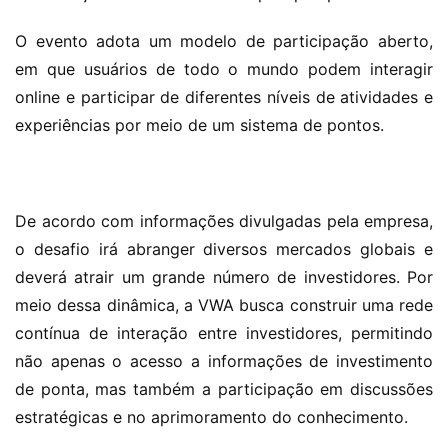
O evento adota um modelo de participação aberto, 
em que usuários de todo o mundo podem interagir 
online e participar de diferentes níveis de atividades e 
experiências por meio de um sistema de pontos.
De acordo com informações divulgadas pela empresa, 
o desafio irá abranger diversos mercados globais e 
deverá atrair um grande número de investidores. Por 
meio dessa dinâmica, a VWA busca construir uma rede 
contínua de interação entre investidores, permitindo 
não apenas o acesso a informações de investimento 
de ponta, mas também a participação em discussões 
estratégicas e no aprimoramento do conhecimento.