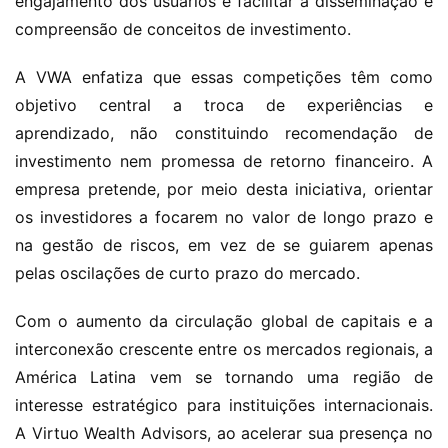
engajamento dos usuários e facilitar a disseminação e 
compreensão de conceitos de investimento.
A VWA enfatiza que essas competições têm como 
objetivo central a troca de experiências e 
aprendizado, não constituindo recomendação de 
investimento nem promessa de retorno financeiro. A 
empresa pretende, por meio desta iniciativa, orientar 
os investidores a focarem no valor de longo prazo e 
na gestão de riscos, em vez de se guiarem apenas 
pelas oscilações de curto prazo do mercado.
Com o aumento da circulação global de capitais e a 
interconexão crescente entre os mercados regionais, a 
América Latina vem se tornando uma região de 
interesse estratégico para instituições internacionais. 
A Virtuo Wealth Advisors, ao acelerar sua presença no 