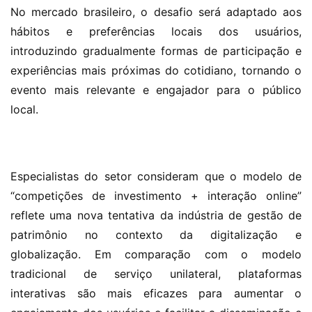
No mercado brasileiro, o desafio será adaptado aos 
hábitos e preferências locais dos usuários, 
introduzindo gradualmente formas de participação e 
experiências mais próximas do cotidiano, tornando o 
evento mais relevante e engajador para o público 
local.
Especialistas do setor consideram que o modelo de 
“competições de investimento + interação online” 
reflete uma nova tentativa da indústria de gestão de 
patrimônio no contexto da digitalização e 
globalização. Em comparação com o modelo 
tradicional de serviço unilateral, plataformas 
interativas são mais eficazes para aumentar o 