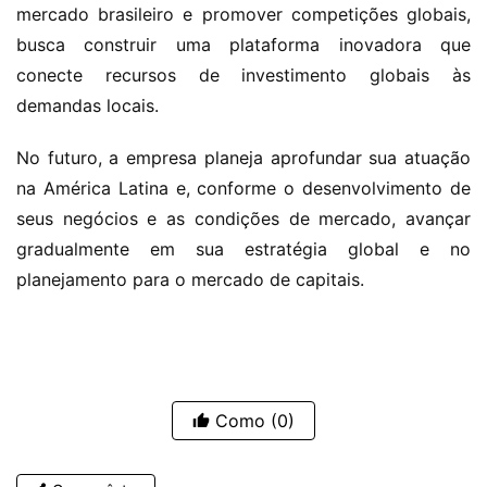
mercado brasileiro e promover competições globais, 
busca construir uma plataforma inovadora que 
conecte recursos de investimento globais às 
demandas locais.
No futuro, a empresa planeja aprofundar sua atuação 
na América Latina e, conforme o desenvolvimento de 
seus negócios e as condições de mercado, avançar 
gradualmente em sua estratégia global e no 
planejamento para o mercado de capitais.
Como
(0)