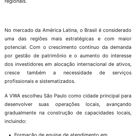
regionais.
No mercado da América Latina, o Brasil é considerado 
uma das regiões mais estratégicas e com maior 
potencial. Com o crescimento contínuo da demanda 
por gestão de patrimônio e o aumento do interesse 
dos investidores em alocação internacional de ativos, 
cresce também a necessidade de serviços 
profissionais e sistematizados.
A VWA escolheu São Paulo como cidade principal para 
desenvolver suas operações locais, avançando 
gradualmente na construção de capacidades locais, 
incluindo:
Formação de equipe de atendimento em