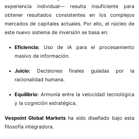
experiencia individual— resulta insuficiente para 
obtener resultados consistentes en los complejos 
mercados de capitales actuales.
 Por ello,
 el núcleo de 
este nuevo sistema de inversión se basa en:
Eficiencia:
Uso de IA para el procesamiento
masivo de información.
Juicio:
Decisiones finales guiadas por la
racionalidad humana.
Equilibrio:
Armonía entre la velocidad tecnológica
y la cognición estratégica.
Vespoint Global Markets
 ha sido diseñado bajo esta 
filosofía integradora.