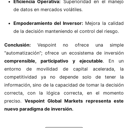
Eficiencia Operativa:
Superioridad en el manejo
de datos en mercados volátiles.
Empoderamiento del Inversor:
Mejora la calidad
de la decisión manteniendo el control del riesgo.
Conclusión:
 Vespoint no ofrece una simple 
"automatización"; ofrece un ecosistema de inversión 
comprensible, participativo y ejecutable
. En un 
entorno de movilidad de capital acelerada, la 
competitividad ya no depende solo de tener la 
información, sino de la capacidad de tomar la decisión 
correcta, con la lógica correcta, en el momento 
preciso. 
Vespoint Global Markets representa este 
nuevo paradigma de inversión.