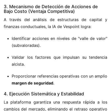
3. Mecanismo de Detección de Acciones de
Bajo Costo (Ventaja Competitiva)
A través del análisis de estructuras de capital y 
finanzas conductuales,
 la IA de Vespoint logra:
Identificar acciones en niveles de "valle de valor"
(subvaloradas).
Validar los factores que impulsan su tendencia
alcista.
Proporcionar referencias operativas con un amplio
margen de seguridad
.
4. Ejecución Sistemática y Estabilidad
La plataforma garantiza una respuesta rápida a los 
cambios del mercado,
 eliminando el retraso operativo 