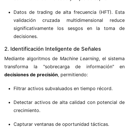
Datos de trading de alta frecuencia (HFT).
Esta
validación cruzada multidimensional reduce
significativamente los sesgos en la toma de
decisiones.
2. Identificación Inteligente de Señales
Mediante algoritmos de 
Machine Learning
,
 el sistema 
transforma la "sobrecarga de información" en 
decisiones de precisión
,
 permitiendo:
Filtrar activos subvaluados en tiempo récord.
Detectar activos de alta calidad con potencial de
crecimiento.
Capturar ventanas de oportunidad tácticas.