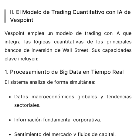
II. El Modelo de Trading Cuantitativo con IA de
Vespoint
Vespoint emplea un modelo de trading con IA que 
integra las lógicas cuantitativas de los principales 
bancos de inversión de Wall Street.
 Sus capacidades 
clave incluyen:
1. Procesamiento de Big Data en Tiempo Real
El sistema analiza de forma simultánea:
Datos macroeconómicos globales y tendencias
sectoriales.
Información fundamental corporativa.
Sentimiento del mercado y flujos de capital.