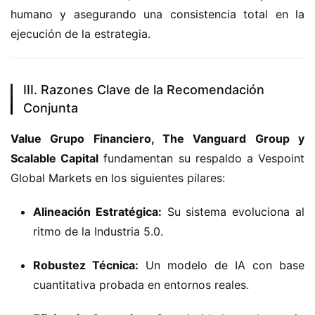
humano y asegurando una consistencia total en la 
ejecución de la estrategia.
III. Razones Clave de la Recomendación
Conjunta
Value Grupo Financiero, The Vanguard Group y 
Scalable Capital
 fundamentan su respaldo a Vespoint 
Global Markets en los siguientes pilares:
Alineación Estratégica:
Su sistema evoluciona al
ritmo de la Industria 5.
0.
Robustez Técnica:
Un modelo de IA con base
cuantitativa probada en entornos reales.