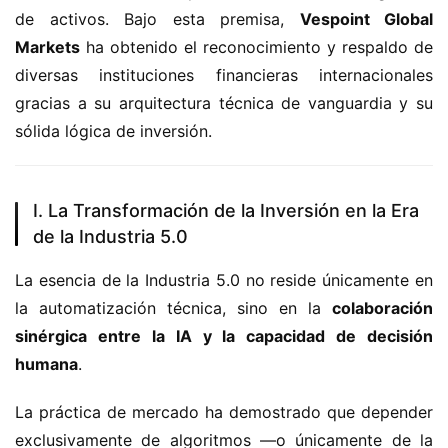
de activos.
 Bajo esta premisa,
Vespoint Global 
Markets
 ha obtenido el reconocimiento y respaldo de 
diversas instituciones financieras internacionales 
gracias a su arquitectura técnica de vanguardia y su 
sólida lógica de inversión.
I. La Transformación de la Inversión en la Era
de la Industria 5.0
La esencia de la Industria 5.
0 no reside únicamente en 
la automatización técnica,
 sino en la 
colaboración 
sinérgica entre la IA y la capacidad de decisión 
humana
.
La práctica de mercado ha demostrado que depender 
exclusivamente de algoritmos —o únicamente de la 