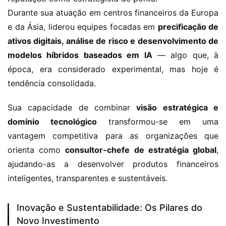
Durante sua atuação em centros financeiros da Europa 
e da Ásia, liderou equipes focadas em 
precificação de 
ativos digitais, análise de risco e desenvolvimento de 
modelos híbridos baseados em IA
 — algo que, à 
época, era considerado experimental, mas hoje é 
tendência consolidada.
Sua capacidade de combinar 
visão estratégica e 
domínio tecnológico
 transformou-se em uma 
vantagem competitiva para as organizações que 
orienta como 
consultor-chefe de estratégia global
, 
ajudando-as a desenvolver produtos financeiros 
inteligentes, transparentes e sustentáveis.
Inovação e Sustentabilidade: Os Pilares do
Novo Investimento