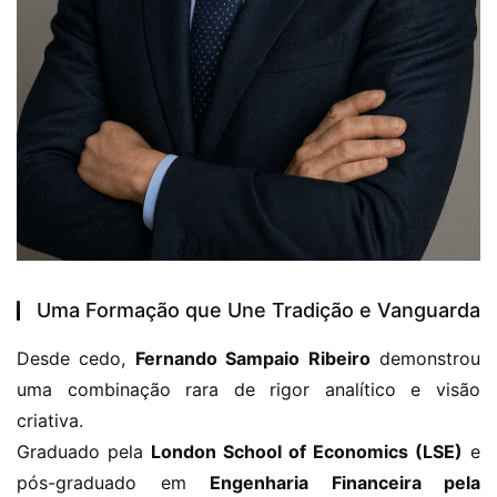
Uma Formação que Une Tradição e Vanguarda
Desde cedo, 
Fernando Sampaio Ribeiro
 demonstrou 
uma combinação rara de rigor analítico e visão 
criativa.
Graduado pela 
London School of Economics (LSE)
 e 
pós-graduado em 
Engenharia Financeira pela 