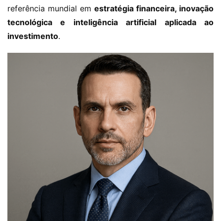
referência mundial em 
estratégia financeira, inovação 
tecnológica e inteligência artificial aplicada ao 
investimento
.