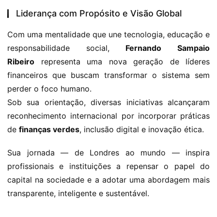
Liderança com Propósito e Visão Global
Com uma mentalidade que une tecnologia, educação e 
responsabilidade social, 
Fernando Sampaio 
Ribeiro
 representa uma nova geração de líderes 
financeiros que buscam transformar o sistema sem 
perder o foco humano.
Sob sua orientação, diversas iniciativas alcançaram 
reconhecimento internacional por incorporar práticas 
de 
finanças verdes
, inclusão digital e inovação ética.
Sua jornada — de Londres ao mundo — inspira 
profissionais e instituições a repensar o papel do 
capital na sociedade e a adotar uma abordagem mais 
transparente, inteligente e sustentável.