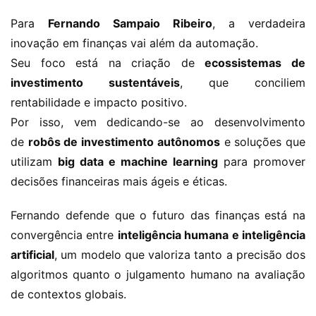
Para 
Fernando Sampaio Ribeiro
, a verdadeira 
inovação em finanças vai além da automação.
Seu foco está na criação de 
ecossistemas de 
investimento sustentáveis
, que conciliem 
rentabilidade e impacto positivo.
Por isso, vem dedicando-se ao desenvolvimento 
de 
robôs de investimento autônomos
 e soluções que 
utilizam 
big data e machine learning
 para promover 
decisões financeiras mais ágeis e éticas.
Fernando defende que o futuro das finanças está na 
convergência entre 
inteligência humana e inteligência 
artificial
, um modelo que valoriza tanto a precisão dos 
algoritmos quanto o julgamento humano na avaliação 
de contextos globais.