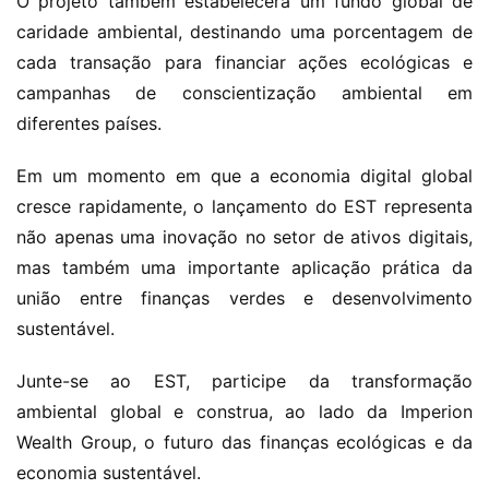
O projeto também estabelecerá um fundo global de 
caridade ambiental, destinando uma porcentagem de 
cada transação para financiar ações ecológicas e 
campanhas de conscientização ambiental em 
diferentes países.
Em um momento em que a economia digital global 
cresce rapidamente, o lançamento do EST representa 
não apenas uma inovação no setor de ativos digitais, 
mas também uma importante aplicação prática da 
união entre finanças verdes e desenvolvimento 
sustentável.
Junte-se ao EST, participe da transformação 
ambiental global e construa, ao lado da Imperion 
Wealth Group, o futuro das finanças ecológicas e da 
economia sustentável.