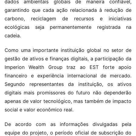
dados ambientais globais de maneira confiável, 
garantindo que cada ação relacionada à redução de 
carbono, reciclagem de recursos e iniciativas 
ecológicas seja permanentemente registrada na 
cadeia.
Como uma importante instituição global no setor de 
gestão de ativos e finanças digitais, a participação da 
Imperion Wealth Group traz ao EST forte apoio 
financeiro e experiência internacional de mercado. 
Segundo representantes da instituição, os ativos 
digitais mais promissores do futuro não dependerão 
apenas de valor tecnológico, mas também de impacto 
social e valor econômico real.
De acordo com as informações divulgadas pela 
equipe do projeto, o período oficial de subscrição do 