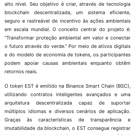
alto nível. Seu objetivo é criar, através de tecnologia 
blockchain descentralizada, um sistema eficiente, 
seguro e rastreável de incentivo às ações ambientais 
em escala mundial. O conceito central do projeto é: 
“Transformar proteção ambiental em valor e conectar 
o futuro através do verde.” Por meio de ativos digitais 
e do modelo de economia de tokens, os participantes 
podem apoiar causas ambientais enquanto obtêm 
retornos reais.
O token EST é emitido na Binance Smart Chain (BSC), 
utilizando contratos inteligentes avançados e uma 
arquitetura descentralizada capaz de suportar 
múltiplos idiomas e diversos cenários de aplicação. 
Graças às características de transparência e 
imutabilidade da blockchain, o EST consegue registrar 