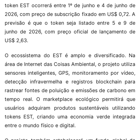
token EST ocorrerá entre 1º de junho e 4 de junho de 
2026, com preço de subscrição fixado em US$ 0,72. A 
previsão é que o token seja listado entre 5 e 9 de 
junho de 2026, com preço oficial de lançamento de 
US$ 2,63.
O ecossistema do EST é amplo e diversificado. Na 
área de Internet das Coisas Ambiental, o projeto utiliza 
sensores inteligentes, GPS, monitoramento por vídeo, 
detecção infravermelha e registros blockchain para 
rastrear fontes de poluição e emissões de carbono em 
tempo real. O marketplace ecológico permitirá que 
usuários adquiram produtos sustentáveis utilizando 
tokens EST, criando uma economia verde integrada 
entre o mundo físico e digital.