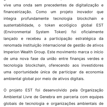
vive uma onda sem precedentes de digitalização e 
financeirização. Como um projeto inovador que 
integra profundamente tecnologia blockchain e 
sustentabilidade, o token ecológico global EST 
(Environmental System Token) foi oficialmente 
lançado e recebeu a participação estratégica da 
renomada instituição internacional de gestão de ativos 
Imperion Wealth Group. Este movimento marca o início 
de uma nova fase da união entre finanças verdes e 
tecnologia blockchain, oferecendo aos investidores 
uma oportunidade única de participar da economia 
ambiental global por meio de ativos digitais.
O projeto EST foi desenvolvido pela Organização 
Ambiental Livre de Genebra em parceria com equipes 
globais de tecnologia e organizações ambientais de 